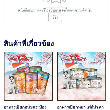
ยังไม่มีคะแนนและรีวิว เป็นคนแรกที่แสดงความคิดเห็น
รีวิว
สินค้าที่เกี่ยวข้อง
อาหารเปียกสุนัขกระป๋อง
อาหารเปียกหมา เฟลิน่า คา