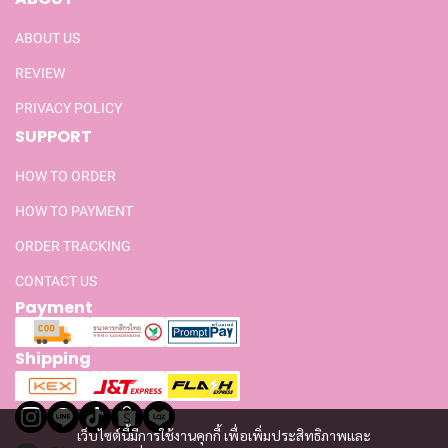
ABOUT US
REVIEW
PRIVACY POLICY
SUPPORT
HOW TO ORDER
HOW TO PAYMENT
ORDER TRACKING
CONTACT US
Payment
Shipping
เว็บไซต์นี้มีการใช้งานคุกกี้ เพื่อเพิ่มประสิทธิภาพและ