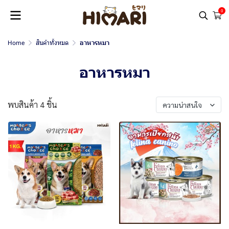
0
Home
สินค้าทั้งหมด
อาหารหมา
อาหารหมา
พบสินค้า 4 ชิ้น
ความน่าสนใจ