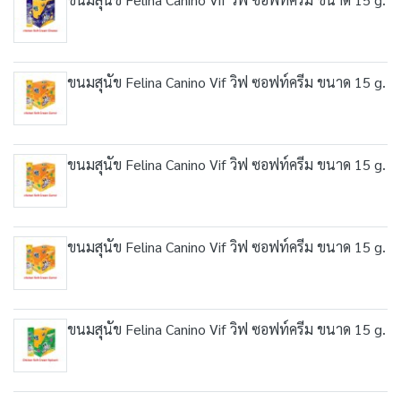
ขนมสุนัข Felina Canino Vif วิฟ ซอฟท์ครีม ขนาด 15 g.
ขนมสุนัข Felina Canino Vif วิฟ ซอฟท์ครีม ขนาด 15 g.
ขนมสุนัข Felina Canino Vif วิฟ ซอฟท์ครีม ขนาด 15 g.
ขนมสุนัข Felina Canino Vif วิฟ ซอฟท์ครีม ขนาด 15 g.