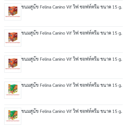
ขนมสุนัข Felina Canino Vif วิฟ ซอฟท์ครีม ขนาด 15 g.
ขนมสุนัข Felina Canino Vif วิฟ ซอฟท์ครีม ขนาด 15 g.
ขนมสุนัข Felina Canino Vif วิฟ ซอฟท์ครีม ขนาด 15 g.
ขนมสุนัข Felina Canino Vif วิฟ ซอฟท์ครีม ขนาด 15 g.
ขนมสุนัข Felina Canino Vif วิฟ ซอฟท์ครีม ขนาด 15 g.