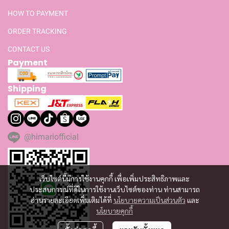
HOW TO PAYMENT
ORDER TRACKING
CONTACT US
Payment
Shipping
@himariofficial
เว็บไซต์นี้มีการใช้งานคุกกี้ เพื่อเพิ่มประสิทธิภาพและ
ประสบการณ์ที่ดีในการใช้งานเว็บไซต์ของท่าน ท่านสามารถ
อ่านรายละเอียดเพิ่มเติมได้ที่
นโยบายความเป็นส่วนตัว
และ
นโยบายคุกกี้