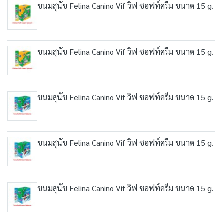
ขนมสุนัข Felina Canino Vif วิฟ ซอฟท์ครีม ขนาด 15 g.
ขนมสุนัข Felina Canino Vif วิฟ ซอฟท์ครีม ขนาด 15 g.
ขนมสุนัข Felina Canino Vif วิฟ ซอฟท์ครีม ขนาด 15 g.
ขนมสุนัข Felina Canino Vif วิฟ ซอฟท์ครีม ขนาด 15 g.
ขนมสุนัข Felina Canino Vif วิฟ ซอฟท์ครีม ขนาด 15 g.