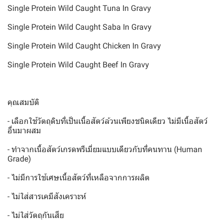
Single Protein Wild Caught Tuna In Gravy
Single Protein Wild Caught Saba In Gravy
Single Protein Wild Caught Chicken In Gravy
Single Protein Wild Caught Beef In Gravy
คุณสมบัติ
- เลือกใช้วัตถุดิบที่เป็นเนื้อสัตว์ล้วนเพียงชนิดเดียว ไม่มีเนื้อสัตว์
อื่นมาผสม
- ทำจากเนื้อสัตว์เกรดพรีเมี่ยมแบบเดียวกับที่คนทาน (Human
Grade)
- ไม่มีการใช้เศษเนื้อสัตว์ที่เหลือจากการผลิต
- ไม่ใส่สารเคมีสังเคราะห์
- ไม่ใส่วัตถุกันเสีย