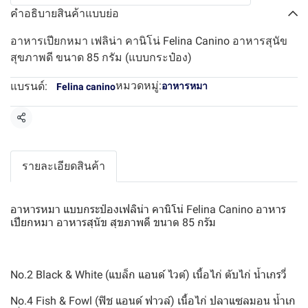
คำอธิบายสินค้าแบบย่อ
อาหารเปียกหมา เฟลิน่า คานิโน่ Felina Canino อาหารสุนัข
สุขภาพดี ขนาด 85 กรัม (แบบกระป๋อง)
หมวดหมู่:
แบรนด์:
อาหารหมา
Felina canino
แชร์
รายละเอียดสินค้า
อาหารหมา แบบกระป๋องเฟลิน่า คานิโน่ Felina Canino อาหาร
เปียกหมา อาหารสุนัข สุขภาพดี ขนาด 85 กรัม
No.2 Black & White (แบล็ก แอนด์ ไวต์) เนื้อไก่ ตับไก่ น้ำเกรวี่
No.4 Fish & Fowl (ฟิช แอนด์ ฟาวล์) เนื้อไก่ ปลาแซลมอน น้ำเก