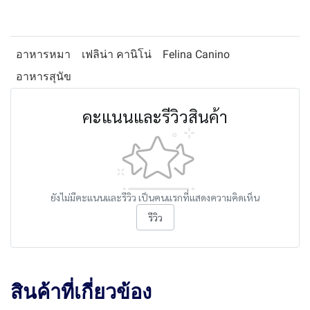
อาหารหมา
เฟลิน่า คานิโน่
Felina Canino
อาหารสุนัข
คะแนนและรีวิวสินค้า
ยังไม่มีคะแนนและรีวิว เป็นคนแรกที่แสดงความคิดเห็น
รีวิว
สินค้าที่เกี่ยวข้อง