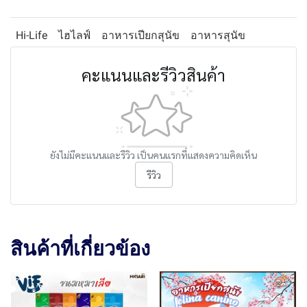
Hi-Life
ไฮไลฟ์
อาหารเปียกสุนัข
อาหารสุนัข
คะแนนและรีวิวสินค้า
ยังไม่มีคะแนนและรีวิว เป็นคนแรกที่แสดงความคิดเห็น
รีวิว
สินค้าที่เกี่ยวข้อง