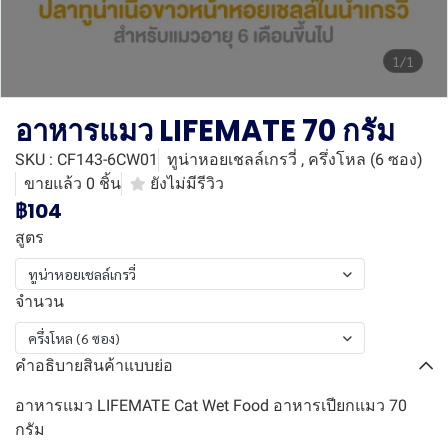
1/1
อาหารแมว LIFEMATE 70 กรัม
SKU : CF143-6CW01
ทูน่าหอยเชลล์เกรวี่ , ครึ่งโหล (6 ซอง)
ขายแล้ว 0 ชิ้น
ยังไม่มีรีวิว
฿104
สูตร
ทูน่าหอยเชลล์เกรวี่
จำนวน
ครึ่งโหล (6 ซอง)
คำอธิบายสินค้าแบบย่อ
อาหารแมว LIFEMATE Cat Wet Food อาหารเปียกแมว 70
กรัม