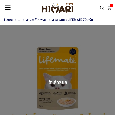
0
Home
...
อาหารเปียกซอง
อาหารแมว LIFEMATE 70 กรัม
สินค้าหมด