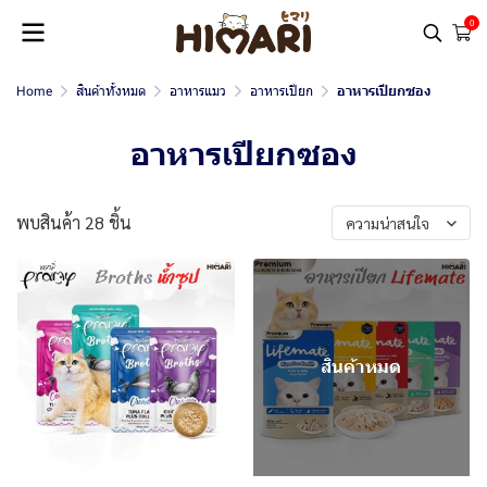
0
Home
สินค้าทั้งหมด
อาหารแมว
อาหารเปียก
อาหารเปียกซอง
อาหารเปียกซอง
พบสินค้า 28 ชิ้น
ความน่าสนใจ
สินค้าหมด