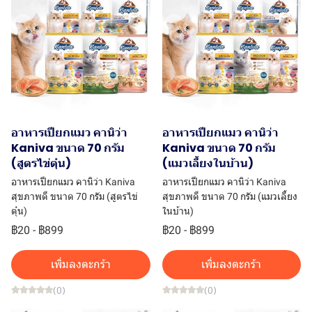
อาหารเปียกแมว คานิว่า
อาหารเปียกแมว คานิว่า
Kaniva ขนาด 70 กรัม
Kaniva ขนาด 70 กรัม
(สูตรไข่ตุ๋น)
(แมวเลี้ยงในบ้าน)
อาหารเปียกแมว คานิว่า Kaniva
อาหารเปียกแมว คานิว่า Kaniva
สุขภาพดี ขนาด 70 กรัม (สูตรไข่
สุขภาพดี ขนาด 70 กรัม (แมวเลี้ยง
ตุ๋น)
ในบ้าน)
฿20
-
฿899
฿20
-
฿899
เพิ่มลงตะกร้า
เพิ่มลงตะกร้า
(0)
(0)