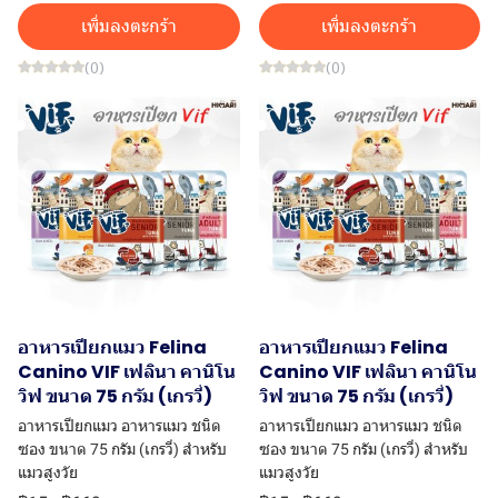
เพิ่มลงตะกร้า
เพิ่มลงตะกร้า
(0)
(0)
อาหารเปียกแมว Felina
อาหารเปียกแมว Felina
Canino VIF เฟลินา คานิโน
Canino VIF เฟลินา คานิโน
วิฟ ขนาด 75 กรัม (เกรวี่)
วิฟ ขนาด 75 กรัม (เกรวี่)
อาหารเปียกแมว อาหารแมว ชนิด
อาหารเปียกแมว อาหารแมว ชนิด
ซอง ขนาด 75 กรัม (เกรวี่) สำหรับ
ซอง ขนาด 75 กรัม (เกรวี่) สำหรับ
แมวสูงวัย
แมวสูงวัย