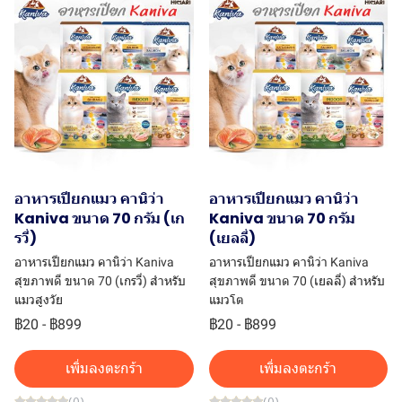
อาหารเปียกแมว คานิว่า
อาหารเปียกแมว คานิว่า
Kaniva ขนาด 70 กรัม (เก
Kaniva ขนาด 70 กรัม
รวี่)
(เยลลี่)
อาหารเปียกแมว คานิว่า Kaniva
อาหารเปียกแมว คานิว่า Kaniva
สุขภาพดี ขนาด 70 (เกรวี่) สำหรับ
สุขภาพดี ขนาด 70 (เยลลี่) สำหรับ
แมวสูงวัย
แมวโต
฿20
-
฿899
฿20
-
฿899
เพิ่มลงตะกร้า
เพิ่มลงตะกร้า
(0)
(0)