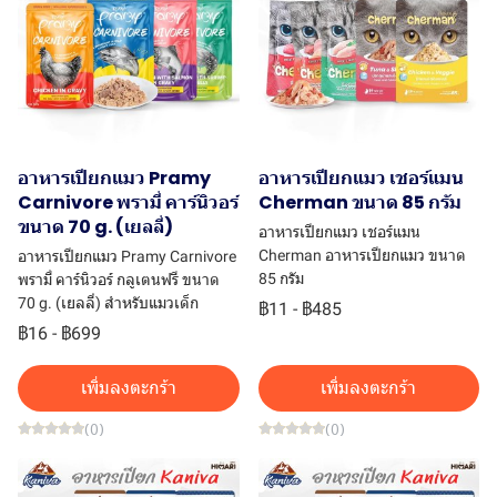
อาหารเปียกแมว Pramy
อาหารเปียกแมว เชอร์แมน
Carnivore พรามี่ คาร์นิวอร์
Cherman ขนาด 85 กรัม
ขนาด 70 g. (เยลลี่)
อาหารเปียกแมว เชอร์แมน
Cherman อาหารเปียกแมว ขนาด
อาหารเปียกแมว Pramy Carnivore
85 กรัม
พรามี่ คาร์นิวอร์ กลูเตนฟรี ขนาด
70 g. (เยลลี่) สำหรับแมวเด็ก
฿11
-
฿485
฿16
-
฿699
เพิ่มลงตะกร้า
เพิ่มลงตะกร้า
(0)
(0)