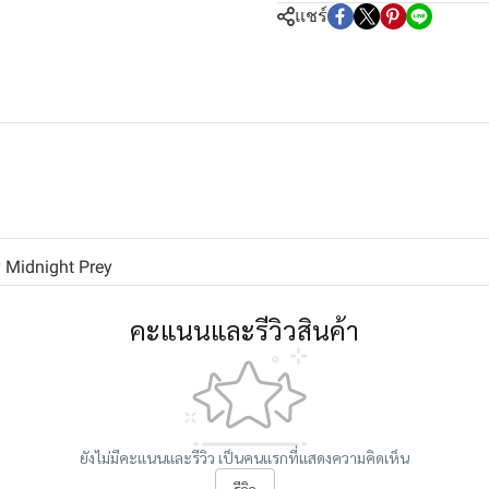
แชร์
 Midnight Prey
คะแนนและรีวิวสินค้า
ยังไม่มีคะแนนและรีวิว เป็นคนแรกที่แสดงความคิดเห็น