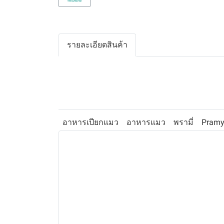
รายละเอียดสินค้า
อาหารเปียกแมว
อาหารแมว
พรามี่
Pramy