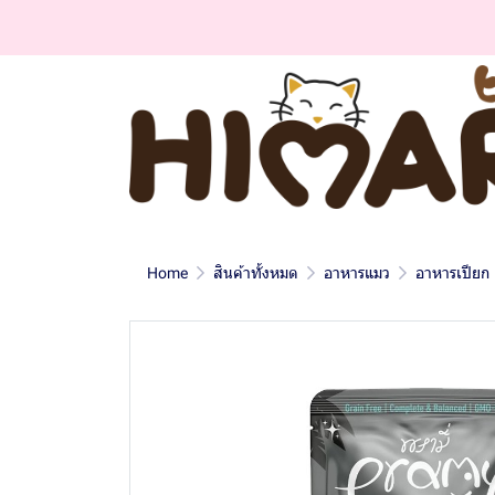
Home
สินค้าทั้งหมด
อาหารแมว
อาหารเปียก