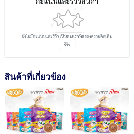
คะแนนและรีวิวสินค้า
ยังไม่มีคะแนนและรีวิว เป็นคนแรกที่แสดงความคิดเห็น
รีวิว
สินค้าที่เกี่ยวข้อง