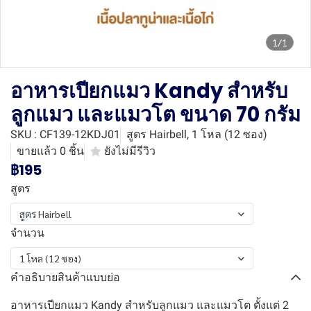
1/1
อาหารเปียกแมว Kandy สำหรับ
ลูกแมว และแมวโต ขนาด 70 กรัม
SKU : CF139-12KDJ01
สูตร Hairbell, 1 โหล (12 ซอง)
ขายแล้ว 0 ชิ้น
ยังไม่มีรีวิว
฿195
สูตร
สูตร Hairbell
จำนวน
1 โหล (12 ซอง)
คำอธิบายสินค้าแบบย่อ
อาหารเปียกแมว Kandy สำหรับลูกแมว และแมวโต ตั้งแต่ 2