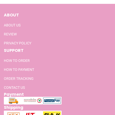
ABOUT
ABOUT US
REVIEW
PRIVACY POLICY
SUPPORT
HOW TO ORDER
HOW TO PAYMENT
ORDER TRACKING
CONTACT US
Payment
Shipping