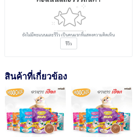
ยังไม่มีคะแนนและรีวิว เป็นคนแรกที่แสดงความคิดเห็น
รีวิว
สินค้าที่เกี่ยวข้อง