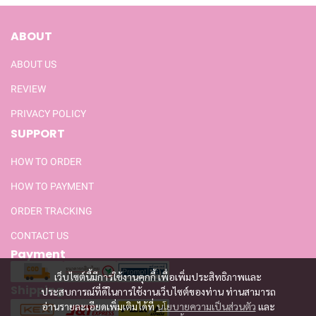
ABOUT
ABOUT US
REVIEW
PRIVACY POLICY
SUPPORT
HOW TO ORDER
HOW TO PAYMENT
ORDER TRACKING
CONTACT US
Payment
เว็บไซต์นี้มีการใช้งานคุกกี้ เพื่อเพิ่มประสิทธิภาพและ
Shipping
ประสบการณ์ที่ดีในการใช้งานเว็บไซต์ของท่าน ท่านสามารถ
อ่านรายละเอียดเพิ่มเติมได้ที่
นโยบายความเป็นส่วนตัว
และ