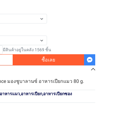
มีสินค้าอยู่ในคลัง 1569 ชิ้น
ซื้อเลย
ce มองชูบาลานซ์ อาหารเปียกแมว 80 g.
อาหารแมว
,
อาหารเปียก
,
อาหารเปียกซอง