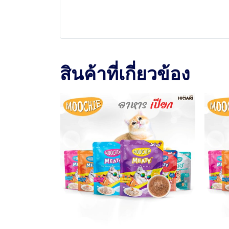
สินค้าที่เกี่ยวข้อง