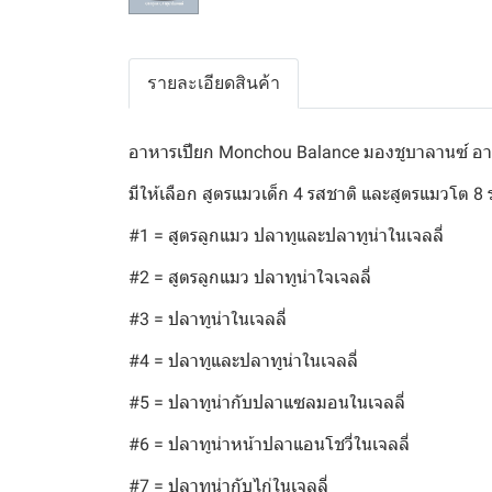
รายละเอียดสินค้า
อาหารเปียก Monchou Balance มองชูบาลานซ์ อา
มีให้เลือก สูตรแมวเด็ก 4 รสชาติ และสูตรแมวโต 8 
#1 = สูตรลูกแมว ปลาทูและปลาทูน่าในเจลลี่
#2 = สูตรลูกแมว ปลาทูน่าใจเจลลี่
#3 = ปลาทูน่าในเจลลี่
#4 = ปลาทูและปลาทูน่าในเจลลี่
#5 = ปลาทูน่ากับปลาแซลมอนในเจลลี่
#6 = ปลาทูน่าหน้าปลาแอนโชวี่ในเจลลี่
#7 = ปลาทูน่ากับไก่ในเจลลี่