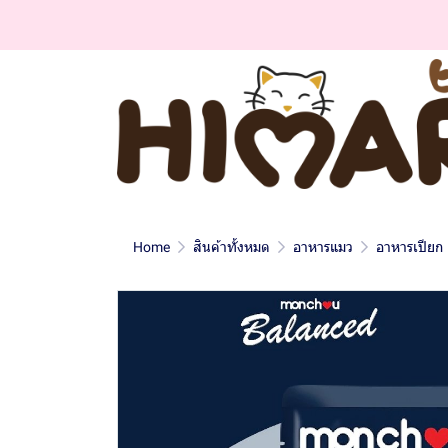
Home
สินค้าทั้งหมด
อาหารแมว
อาหารเปียก