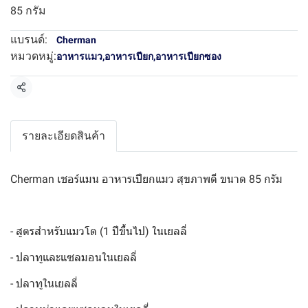
85 กรัม
แบรนด์:
Cherman
หมวดหมู่:
อาหารแมว
,
อาหารเปียก
,
อาหารเปียกซอง
แชร์
รายละเอียดสินค้า
Cherman เชอร์แมน อาหารเปียกแมว สุขภาพดี ขนาด 85 กรัม
- สูตรสำหรับแมวโต (1 ปีขึ้นไป) ในเยลลี่
- ปลาทูและแซลมอนในเยลลี่
- ปลาทูในเยลลี่