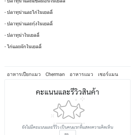
- ปลาทูน่าและแซลมอนในเยลลี่
- ปลาทูน่าและไก่ในเยลลี่
- ปลาทูน่าและกุ้งในเยลลี่
- ปลาทูน่าในเยลลี่
- ไก่และผักในเยลลี่
อาหารเปียกแมว
Cherman
อาหารแมว
เชอร์แมน
คะแนนและรีวิวสินค้า
ยังไม่มีคะแนนและรีวิว เป็นคนแรกที่แสดงความคิดเห็น