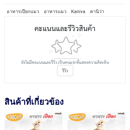
อาหารเปียกแมว
อาหารแมว
Kaniva
คานิว่า
คะแนนและรีวิวสินค้า
ยังไม่มีคะแนนและรีวิว เป็นคนแรกที่แสดงความคิดเห็น
รีวิว
สินค้าที่เกี่ยวข้อง