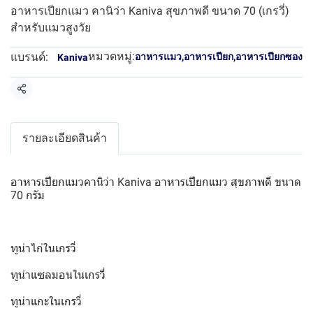
อาหารเปียกแมว คานิว่า Kaniva สุขภาพดี ขนาด 70 (เกรวี่)
สำหรับแมวสูงวัย
หมวดหมู่:
แบรนด์:
อาหารแมว
,
อาหารเปียก
,
อาหารเปียกซอง
Kaniva
แชร์
รายละเอียดสินค้า
อาหารเปียกแมวคานิว่า Kaniva อาหารเปียกแมว สุขภาพดี ขนาด
70 กรัม
ทูน่าไก่ในเกรวี่
ทูน่าแซลมอนในเกรวี่
ทูน่าแกะในเกรวี่