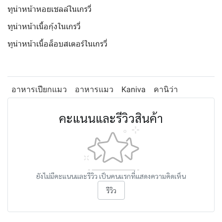
ทูน่าหน้าหอยเชลล์ในเกรวี่
ทูน่าหน้าเนื้อกุ้งในเกรวี่
ทูน่าหน้าเนื้อล็อบสเตอร์ในเกรวี่
อาหารเปียกแมว
อาหารแมว
Kaniva
คานิว่า
คะแนนและรีวิวสินค้า
ยังไม่มีคะแนนและรีวิว เป็นคนแรกที่แสดงความคิดเห็น
รีวิว