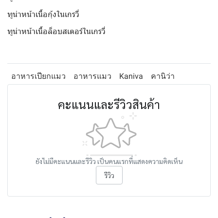
ทูน่าหน้าเนื้อกุ้งในเกรวี่
ทูน่าหน้าเนื้อล็อบสเตอร์ในเกรวี่
อาหารเปียกแมว
อาหารแมว
Kaniva
คานิว่า
คะแนนและรีวิวสินค้า
ยังไม่มีคะแนนและรีวิว เป็นคนแรกที่แสดงความคิดเห็น
รีวิว