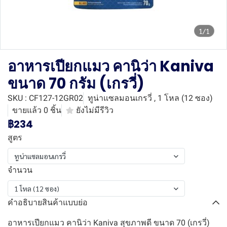
1/1
อาหารเปียกแมว คานิว่า Kaniva
ขนาด 70 กรัม (เกรวี่)
SKU : CF127-12GR02
ทูน่าแซลมอนเกรวี่ , 1 โหล (12 ซอง)
ขายแล้ว 0 ชิ้น
ยังไม่มีรีวิว
฿234
สูตร
ทูน่าแซลมอนเกรวี่
จำนวน
1 โหล (12 ซอง)
คำอธิบายสินค้าแบบย่อ
อาหารเปียกแมว คานิว่า Kaniva สุขภาพดี ขนาด 70 (เกรวี่)