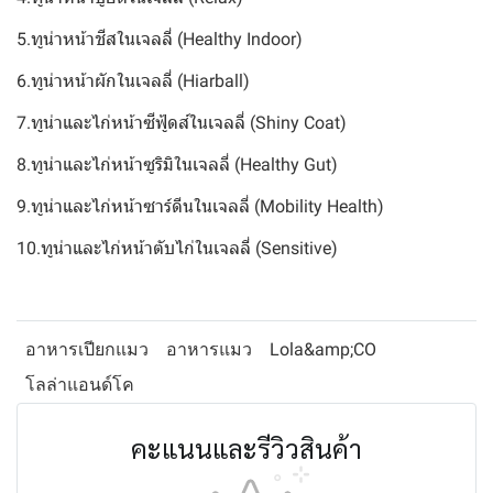
5.ทูน่าหน้าชีสในเจลลี่ (Healthy Indoor)
6.ทูน่าหน้าผักในเจลลี่ (Hiarball)
7.ทูน่าและไก่หน้าซีฟู้ดส์ในเจลลี่ (Shiny Coat)
8.ทูน่าและไก่หน้าซูริมิในเจลลี่ (Healthy Gut)
9.ทูน่าและไก่หน้าซาร์ดีนในเจลลี่ (Mobility Health)
10.ทูน่าและไก่หน้าตับไก่ในเจลลี่ (Sensitive)
อาหารเปียกแมว
อาหารแมว
Lola&amp;CO
โลล่าแอนด์โค
คะแนนและรีวิวสินค้า