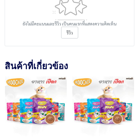
ยังไม่มีคะแนนและรีวิว เป็นคนแรกที่แสดงความคิดเห็น
รีวิว
สินค้าที่เกี่ยวข้อง