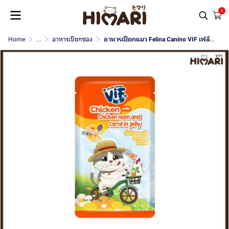
0
Home
...
อาหารเปียกซอง
อาหารเปียกแมว Felina Canino VIF เฟลินา คานิโน วิฟ ขนาด 75 กรัม (เจลลี่)