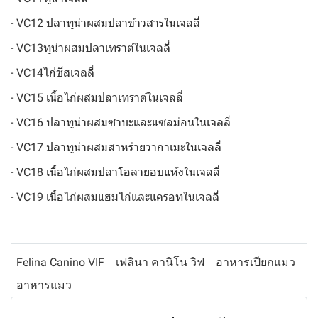
- VC12 ปลาทูน่าผสมปลาข้าวสารในเจลลี่
- VC13ทูน่าผสมปลาเทราต์ในเจลลี่
- VC14ไก่ชีสเจลลี่
- VC15 เนื้อไก่ผสมปลาเทราต์ในเจลลี่
- VC16 ปลาทูน่าผสมซาบะและแซลม่อนในเจลลี่
- VC17 ปลาทูน่าผสมสาหร่ายวากาเมะในเจลลี่
- VC18 เนื้อไก่ผสมปลาโอลายอบแห้งในเจลลี่
- VC19 เนื้อไก่ผสมแฮมไก่และแครอทในเจลลี่
Felina Canino VIF
เฟลินา คานิโน วิฟ
อาหารเปียกแมว
อาหารแมว