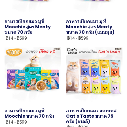
อาหารเปียกแมว มูชี่
อาหารเปียกแมว มูชี่
Moochie สูตร Meaty
Moochie สูตร Meaty
ขนาด 70 กรัม
ขนาด 70 กรัม (แบบมูส)
฿14
-
฿599
฿14
-
฿599
อาหารเปียกแมว มูชี่
อาหารเปียกแมว แคทเทส
Moochie ขนาด 70 กรัม
Cat's Taste ขนาด 75
กรัม (เยลลี่)
฿14
-
฿599