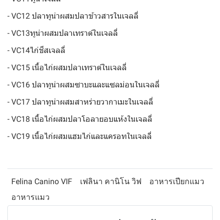
- VC12 ปลาทูน่าผสมปลาข้าวสารในเจลลี่
- VC13ทูน่าผสมปลาเทราต์ในเจลลี่
- VC14ไก่ชีสเจลลี่
- VC15 เนื้อไก่ผสมปลาเทราต์ในเจลลี่
- VC16 ปลาทูน่าผสมซาบะและแซลม่อนในเจลลี่
- VC17 ปลาทูน่าผสมสาหร่ายวากาเมะในเจลลี่
- VC18 เนื้อไก่ผสมปลาโอลายอบแห้งในเจลลี่
- VC19 เนื้อไก่ผสมแฮมไก่และแครอทในเจลลี่
Felina Canino VIF
เฟลินา คานิโน วิฟ
อาหารเปียกแมว
อาหารแมว