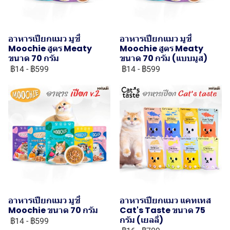
อาหารเปียกแมว มูชี่
อาหารเปียกแมว มูชี่
Moochie สูตร Meaty
Moochie สูตร Meaty
ขนาด 70 กรัม
ขนาด 70 กรัม (แบบมูส)
฿14
-
฿599
฿14
-
฿599
อาหารเปียกแมว มูชี่
อาหารเปียกแมว แคทเทส
Moochie ขนาด 70 กรัม
Cat's Taste ขนาด 75
กรัม (เยลลี่)
฿14
-
฿599