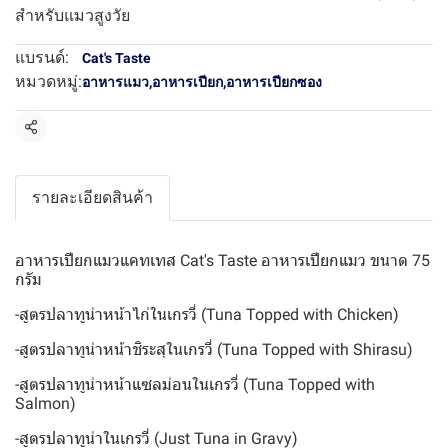
สำหรับแมวสูงวัย
แบรนด์:
Cat's Taste
หมวดหมู่:
อาหารแมว
,
อาหารเปียก
,
อาหารเปียกซอง
แชร์
รายละเอียดสินค้า
อาหารเปียกแมวแคทเทส Cat's Taste อาหารเปียกแมว ขนาด 75
กรัม
-สูตรปลาทูน่าหน้าไก่ในเกรวี่ (Tuna Topped with Chicken)
-สูตรปลาทูน่าหน้าชิระสุในเกรวี่ (Tuna Topped with Shirasu)
-สูตรปลาทูน่าหน้าแซลม่อนในเกรวี่ (Tuna Topped with
Salmon)
-สูตรปลาทูน่าในเกรวี่ (Just Tuna in Gravy)