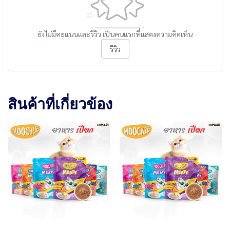
ยังไม่มีคะแนนและรีวิว เป็นคนแรกที่แสดงความคิดเห็น
รีวิว
สินค้าที่เกี่ยวข้อง