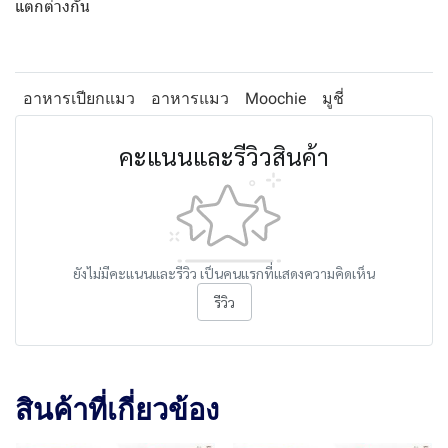
แตกต่างกัน
อาหารเปียกแมว
อาหารแมว
Moochie
มูชี่
คะแนนและรีวิวสินค้า
ยังไม่มีคะแนนและรีวิว เป็นคนแรกที่แสดงความคิดเห็น
รีวิว
สินค้าที่เกี่ยวข้อง