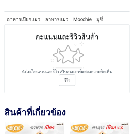
อาหารเปียกแมว
อาหารแมว
Moochie
มูชี่
คะแนนและรีวิวสินค้า
ยังไม่มีคะแนนและรีวิว เป็นคนแรกที่แสดงความคิดเห็น
รีวิว
สินค้าที่เกี่ยวข้อง