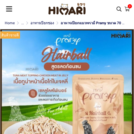
0
Home
...
อาหารเปียกซอง
อาหารเปียกแมวพรามี่ Pramy ขนาด 70 กรัม
สินค้าขายดี