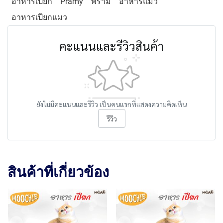
อาหารเปียก
Pramy
พรามี่
อาหารแมว
อาหารเปียกแมว
คะแนนและรีวิวสินค้า
ยังไม่มีคะแนนและรีวิว เป็นคนแรกที่แสดงความคิดเห็น
รีวิว
สินค้าที่เกี่ยวข้อง