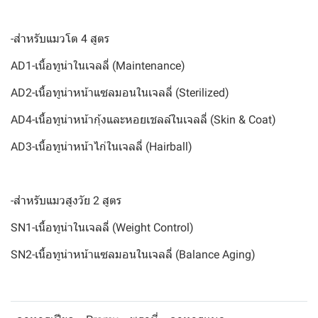
-สำหรับแมวโต 4 สูตร
AD1-เนื้อทูน่าในเจลลี่ (Maintenance)
AD2-เนื้อทูน่าหน้าแซลมอนในเจลลี่ (Sterilized)
AD4-เนื้อทูน่าหน้ากุ้งและหอยเชลล์ในเจลลี่ (Skin & Coat)
AD3-เนื้อทูน่าหน้าไก่ในเจลลี่ (Hairball)
-สำหรับแมวสูงวัย 2 สูตร
SN1-เนื้อทูน่าในเจลลี่ (Weight Control)
SN2-เนื้อทูน่าหน้าแซลมอนในเจลลี่ (Balance Aging)