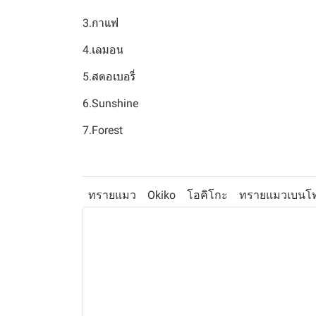
3.กาแฟ
4.เลมอน
5.สตอเบอรี่
6.Sunshine
7.Forest
ทรายแมว
Okiko
โอคิโกะ
ทรายแมวเบนโท