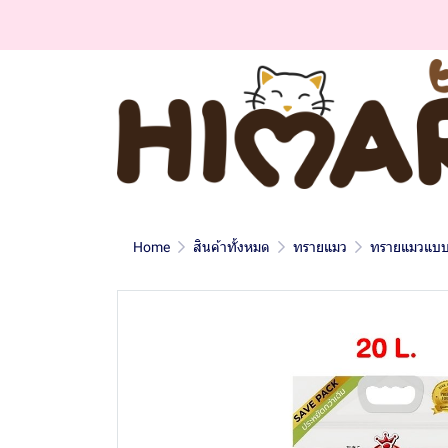
Home
สินค้าทั้งหมด
ทรายแมว
ทรายแมวแบบ