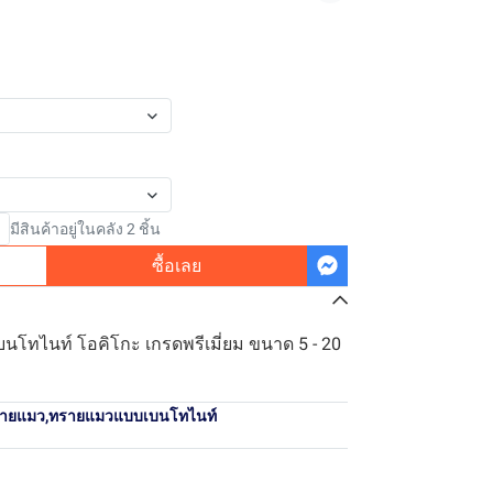
มีสินค้าอยู่ในคลัง 2 ชิ้น
ซื้อเลย
โทไนท์ โอคิโกะ เกรดพรีเมี่ยม ขนาด 5 - 20
ายแมว
,
ทรายแมวแบบเบนโทไนท์