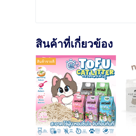
สินค้าที่เกี่ยวข้อง
สินค้าขายดี