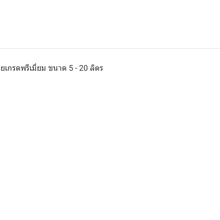
กรดพรีเมี่ยม ขนาด 5 - 20 ลิตร