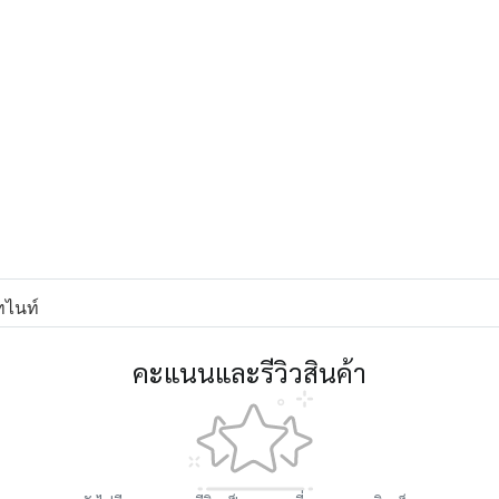
ไนท์
คะแนนและรีวิวสินค้า