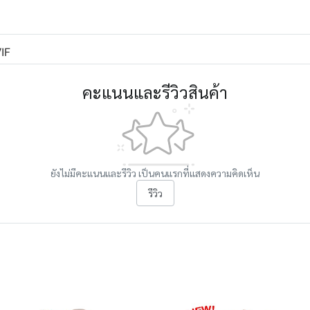
IF
คะแนนและรีวิวสินค้า
ยังไม่มีคะแนนและรีวิว เป็นคนแรกที่แสดงความคิดเห็น
รีวิว