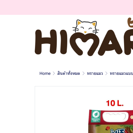
Home
สินค้าทั้งหมด
ทรายแมว
ทรายแมวแบบเต