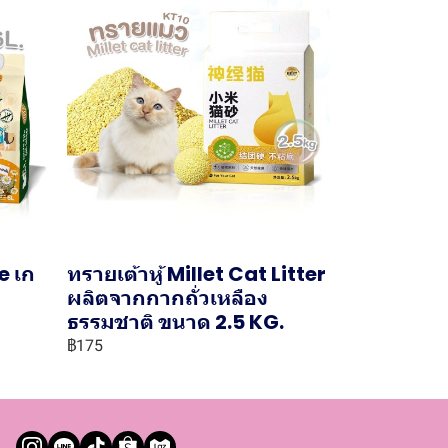
e เก
ทรายเต้าหู้ Millet Cat Litter
ผลิตจากกากถั่วเหลือง
ธรรมชาติ ขนาด 2.5 KG.
฿175