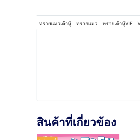
ทรายแมวเต้าหู้
ทรายแมว
ทรายเต้าหู้VIF
V
สินค้าที่เกี่ยวข้อง