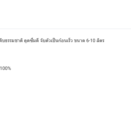
ดิบธรรมชาติ ดูดซึมดี จับตัวเป็นก้อนเร็ว ขนาด 6-10 ลิตร
ิ 100%