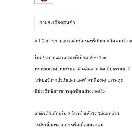
รายละเอียดสินค้า
Vif Clair ทรายแมวเต้าหู้เกรดพรีเมียม ผลิตจากวัตถุ
ใหม่! ทรายแมวเกรดพรีเมียม VIF Clair
ทรายแมวเต้าหู้ธรรมชาติ ผลิตจากวัตถุดิบธรรมชาต
ไฟเบอร์จากถั่วลันเตา และถั่วเหลืองคุณภาพสูง
มีประสิทธิภาพการดูดซึมอย่างรวดเร็ว
จับตัวเป็นก้อนใน 3 วินาที แห้งไว ไม่แตกง่าย
ไร้ฝุ่นเมื่อเทจากถุง หรือเมื่อแมวกลบ