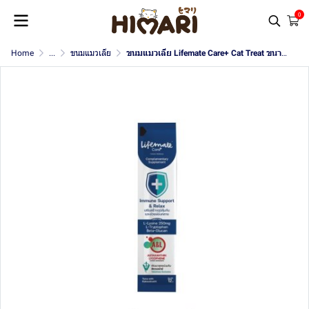
0
Home
...
ขนมแมวเลีย
ขนมแมวเลีย Lifemate Care+ Cat Treat ขนาด 13 g.