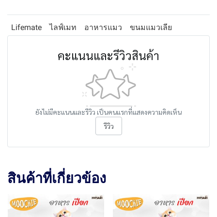
Lifemate
ไลฟ์เมท
อาหารแมว
ขนมแมวเลีย
คะแนนและรีวิวสินค้า
ยังไม่มีคะแนนและรีวิว เป็นคนแรกที่แสดงความคิดเห็น
รีวิว
สินค้าที่เกี่ยวข้อง