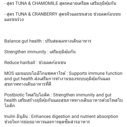
- สูตร TUNA & CHAMOMILE สูตรคลายเครียด เสริมภูมิคุ้มกัน
- สูตร TUNA & CRANBERRY สูตรผิวและขนสวย ช่วยลดก้อนขน
และขนร่วง
Balance gut health : ปรับสมดุลทางเดินอาหาร
Strengthen immunity : เสริมภูมิคุ้มกัน
Reduce hairball : ช่วยลดก้อนขน
MOS แมนแนนโอลิโกแซคคาไรด์ : Supports immune function
and gut health ส่งเสริมการทำงานของระบบภูมิคุ้มกันและ
สุขภาพทางเดินอาหารที่ดี
Postbiotic โพสไบโอติค : Strengthen immunity and gut
health เสริมสร้างภูมิคุ้มกันและสุขภาพทางเดินอาหารด้วยโพสไบ
โอติก
Inulin อินูลิน : Enhances digestion and nutrient absorption
ช่วยในการย่อยอาหารและการดูดซึมสารอาหาร