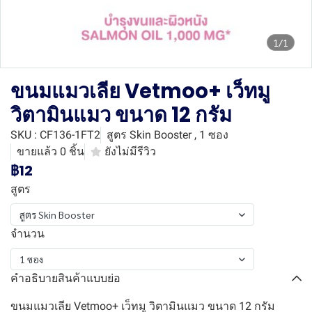
1/1
ขนมแมวเลีย Vetmoo+ เว็ทมู
วิตามินแมว ขนาด 12 กรัม
SKU : CF136-1FT2
สูตร Skin Booster , 1 ซอง
ขายแล้ว 0 ชิ้น
ยังไม่มีรีวิว
฿12
สูตร
สูตร Skin Booster
จำนวน
1 ซอง
คำอธิบายสินค้าแบบย่อ
ขนมแมวเลีย Vetmoo+ เว็ทมู วิตามินแมว ขนาด 12 กรัม