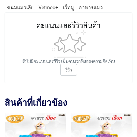
ขนมแมวเลีย
Vetmoo+
เว็ทมู
อาหารแมว
คะแนนและรีวิวสินค้า
ยังไม่มีคะแนนและรีวิว เป็นคนแรกที่แสดงความคิดเห็น
รีวิว
สินค้าที่เกี่ยวข้อง