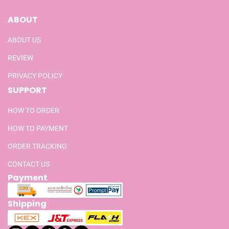
ABOUT
ABOUT US
REVIEW
PRIVACY POLICY
SUPPORT
HOW TO ORDER
HOW TO PAYMENT
ORDER TRACKING
CONTACT US
Payment
Shipping