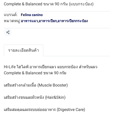
Complete & Balanced ขนาด 90 กรัม (แบบกระป๋อง)
แบรนด์:
Felina canino
หมวดหมู่:
อาหารแมว
,
อาหารเปียก
,
อาหารเปียกกระป๋อง
แชร์
รายละเอียดสินค้า
Hi-Life ไฮไลฟ์ อาหารเปียกแมว แบบกระป๋อง สำหรับแมว
Complete & Balanced ขนาด 90 กรัม
เสริมสร้างกล้ามเนื้อ (Muscle Booster)
เสริมสร้างขนและผิวหนัง (Hair&Skin)
เสริมสมดุลและระบบย่อยอาหาร (Digestive Care)