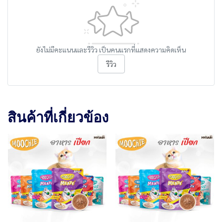
ยังไม่มีคะแนนและรีวิว เป็นคนแรกที่แสดงความคิดเห็น
รีวิว
สินค้าที่เกี่ยวข้อง