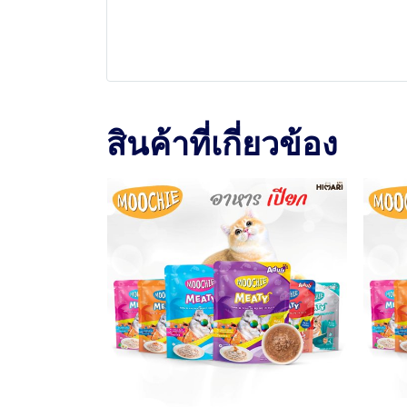
สินค้าที่เกี่ยวข้อง