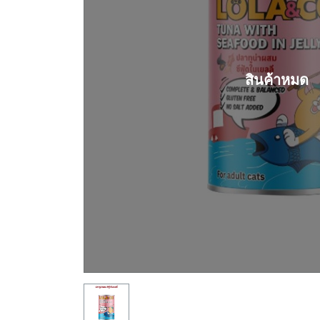
สินค้าหมด