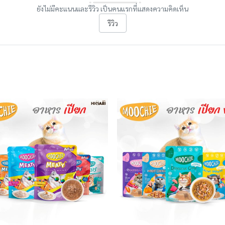
ยังไม่มีคะแนนและรีวิว เป็นคนแรกที่แสดงความคิดเห็น
รีวิว