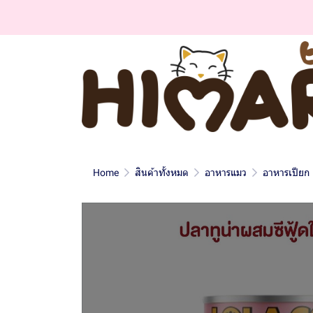
Home
สินค้าทั้งหมด
อาหารแมว
อาหารเปียก