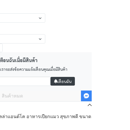
ตือนฉันเมื่อมีสินค้า
 เราจะส่งข้อความแจ้งเตือนคุณเมื่อมีสินค้า
เตือนฉัน
สินค้าหมด
ลล่าแอนด์โค อาหารเปียกแมว สุขภาพดี ขนาด