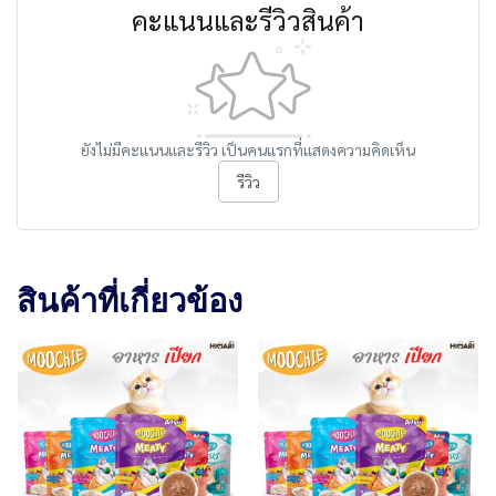
คะแนนและรีวิวสินค้า
ยังไม่มีคะแนนและรีวิว เป็นคนแรกที่แสดงความคิดเห็น
รีวิว
สินค้าที่เกี่ยวข้อง