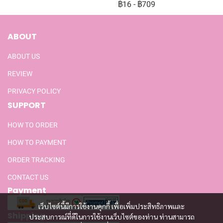
฿16
-
฿709
ABOUT
ABOUT US
REVIEW
PRIVACY POLICY
SUPPORT
HOW TO ORDER
HOW TO PAYMENT
ORDER TRACKING
CONTACT US
Payment
เว็บไซต์นี้มีการใช้งานคุกกี้ เพื่อเพิ่มประสิทธิภาพและ
Shipping
ประสบการณ์ที่ดีในการใช้งานเว็บไซต์ของท่าน ท่านสามารถ