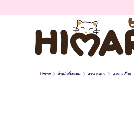
Home
สินค้าทั้งหมด
อาหารแมว
อาหารเปียก