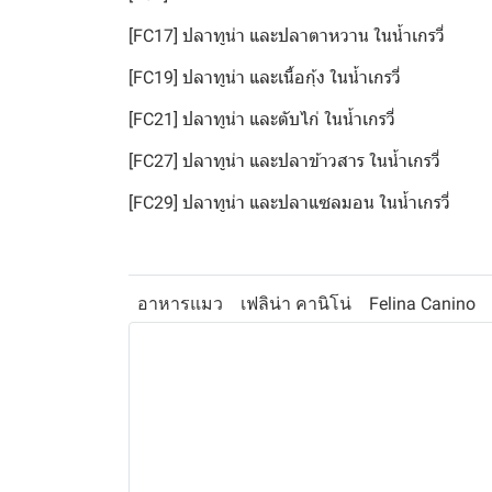
[FC17] ปลาทูน่า และปลาตาหวาน ในน้ำเกรวี่
[FC19] ปลาทูน่า และเนื้อกุ้ง ในน้ำเกรวี่
[FC21] ปลาทูน่า และตับไก่ ในน้ำเกรวี่
[FC27] ปลาทูน่า และปลาข้าวสาร ในน้ำเกรวี่
[FC29] ปลาทูน่า และปลาแซลมอน ในน้ำเกรวี่
อาหารแมว
เฟลิน่า คานิโน่
Felina Canino