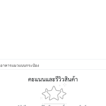
อาหารแมวแบบกระป๋อง
คะแนนและรีวิวสินค้า