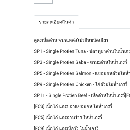
รายละเอียดสินค้า
สูตรเนื้อล้วน จากแหล่งโปรตีนชนิดเดียว
SP1 - Single Protien Tuna - ปลาทูน่าล้วนในน้ำเกรว
SP3 - Single Protien Saba - ซาบะล้วนในน้ำเกรวี่
SP5 - Single Protien Salmon - แซลมอนล้วนในน้ำเ
SP9 - Single Protien Chicken - ไก่ล้วนในน้ำเกรวี่
SP11 - Single Protien Beef - เนื้อล้วนในน้ำเกรวี่[FC
[FC3] เนื้อไก่ และปลาแซลมอน ในน้ำเกรวี่
[FC5] เนื้อไก่ และสาหร่าย ในน้ำเกรวี่
[FC9] เนื้อไก่ และเนื้อวัว ในน้ำเกรวี่