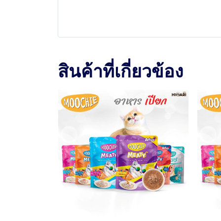
สินค้าที่เกี่ยวข้อง