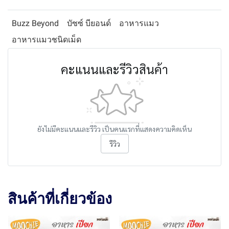
Buzz Beyond
บัซซ์ บียอนด์
อาหารแมว
อาหารแมวชนิดเม็ด
คะแนนและรีวิวสินค้า
ยังไม่มีคะแนนและรีวิว เป็นคนแรกที่แสดงความคิดเห็น
รีวิว
สินค้าที่เกี่ยวข้อง