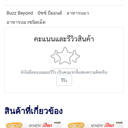
Buzz Beyond
บัซซ์ บียอนด์
อาหารแมว
อาหารแมวชนิดเม็ด
คะแนนและรีวิวสินค้า
ยังไม่มีคะแนนและรีวิว เป็นคนแรกที่แสดงความคิดเห็น
รีวิว
สินค้าที่เกี่ยวข้อง