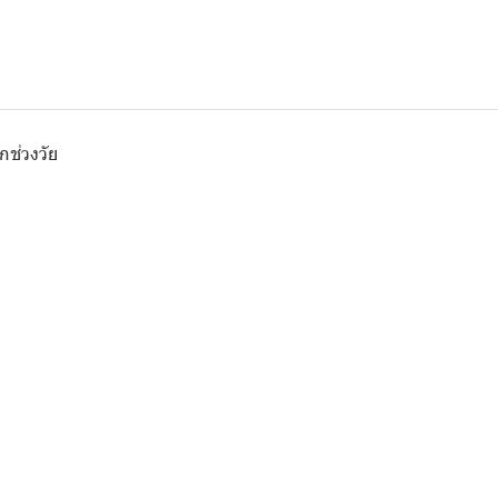
กช่วงวัย