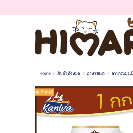
Home
สินค้าทั้งหมด
อาหารแมว
อาหารแมวเม
สินค้าขายดี