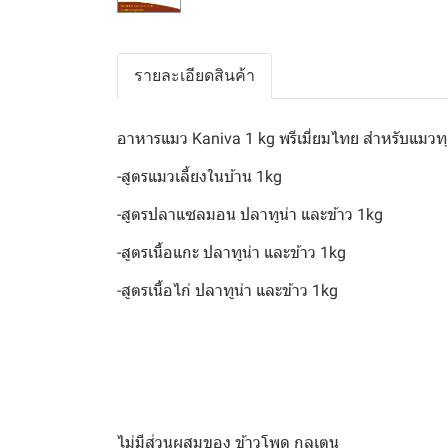
รายละเอียดสินค้า
อาหารแมว Kaniva 1 kg พรีเมี่ยมไทย สำหรับแมวทุ
-สูตรแมวเลี้ยงในบ้าน 1kg
-สูตรปลาแซลมอน ปลาทูน่า และข้าว 1kg
-สูตรเนื้อแกะ ปลาทูน่า และข้าว 1kg
-สูตรเนื้อไก่ ปลาทูน่า และข้าว 1kg
ไม่มีส่วนผสมของ ข้าวโพด กลูเตน