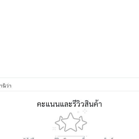
านิว่า
คะแนนและรีวิวสินค้า