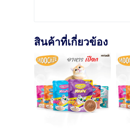
สินค้าที่เกี่ยวข้อง